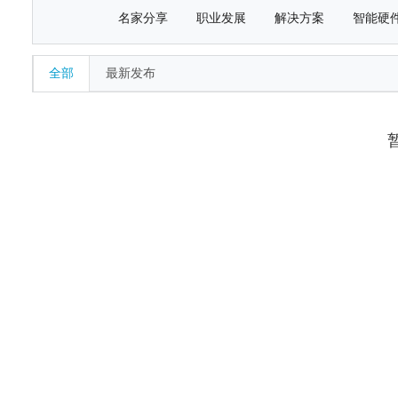
名家分享
职业发展
解决方案
智能硬
全部
最新发布