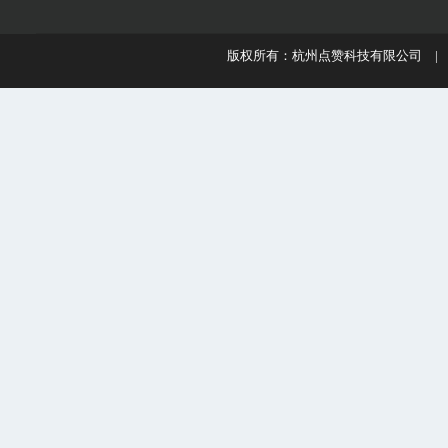
版权所有：杭州点赞科技有限公司 