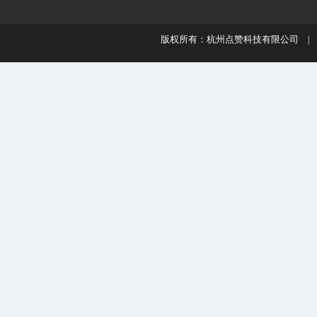
版权所有：杭州点赞科技有限公司 