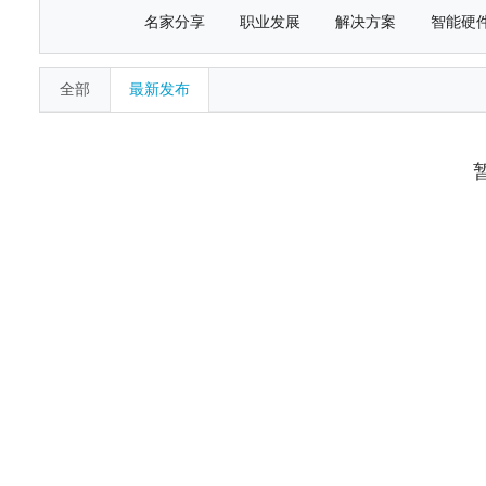
名家分享
职业发展
解决方案
智能硬
全部
最新发布