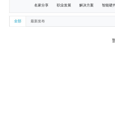
名家分享
职业发展
解决方案
智能硬
全部
最新发布