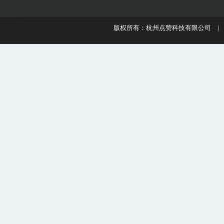
版权所有：杭州点赞科技有限公司 