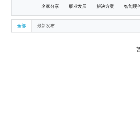
名家分享
职业发展
解决方案
智能硬
全部
最新发布