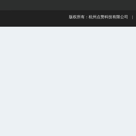
版权所有：杭州点赞科技有限公司 