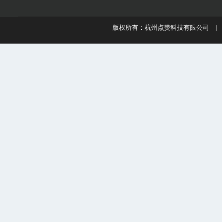
版权所有：杭州点赞科技有限公司 