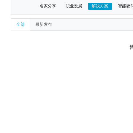
名家分享
职业发展
解决方案
智能硬
全部
最新发布