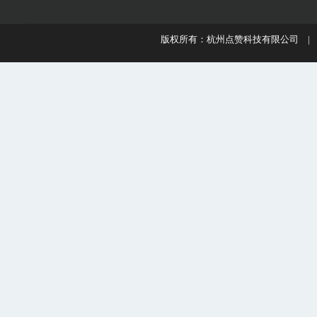
版权所有：杭州点赞科技有限公司 