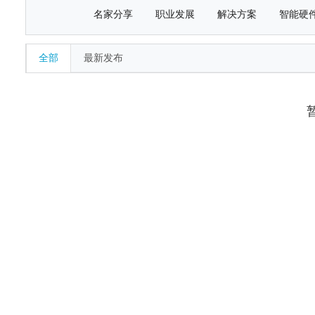
名家分享
职业发展
解决方案
智能硬
全部
最新发布