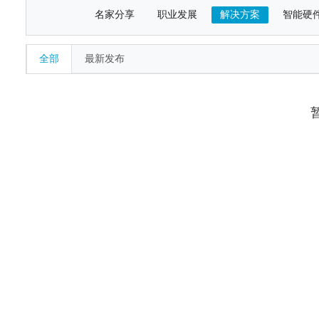
名家分享
职业发展
解决方案
智能硬
全部
最新发布