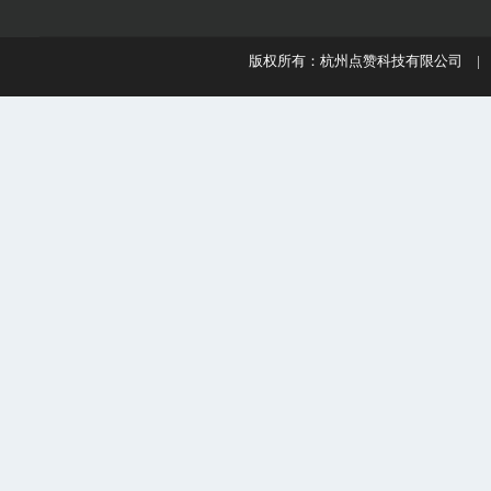
版权所有：杭州点赞科技有限公司 