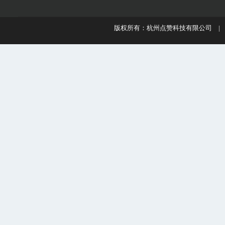
版权所有：杭州点赞科技有限公司 