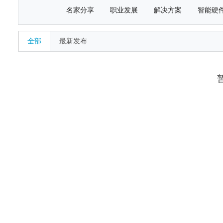
名家分享
职业发展
解决方案
智能硬
全部
最新发布