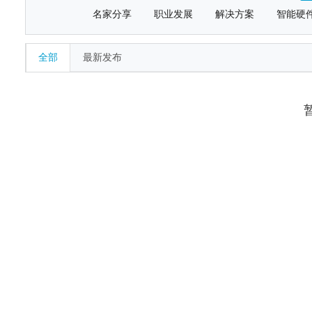
名家分享
职业发展
解决方案
智能硬
全部
最新发布