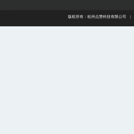
版权所有：杭州点赞科技有限公司 