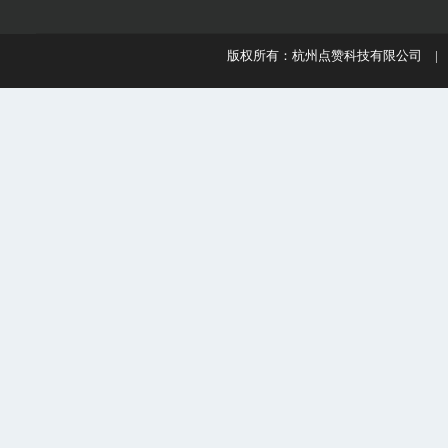
版权所有：杭州点赞科技有限公司 