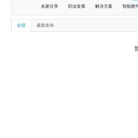
名家分享
职业发展
解决方案
智能硬
全部
最新发布