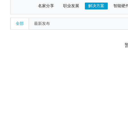
名家分享
职业发展
解决方案
智能硬
全部
最新发布