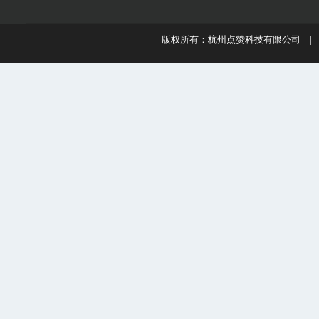
版权所有：杭州点赞科技有限公司 