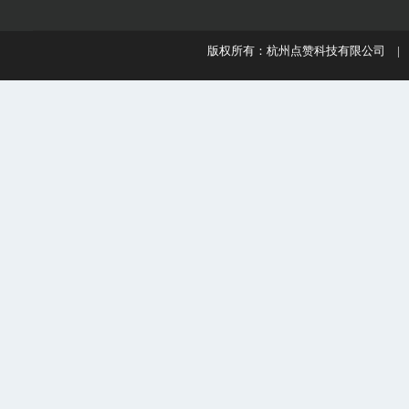
版权所有：杭州点赞科技有限公司 