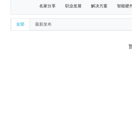
名家分享
职业发展
解决方案
智能硬
全部
最新发布