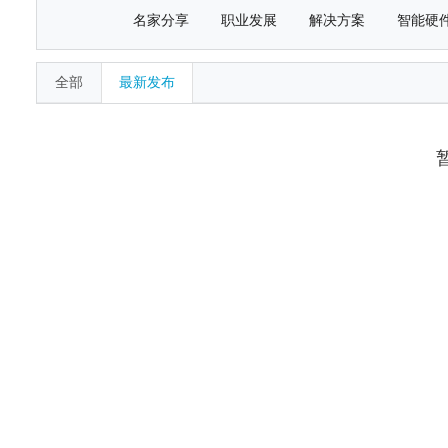
名家分享
职业发展
解决方案
智能硬
全部
最新发布