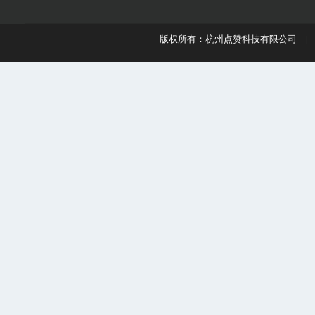
版权所有：杭州点赞科技有限公司 