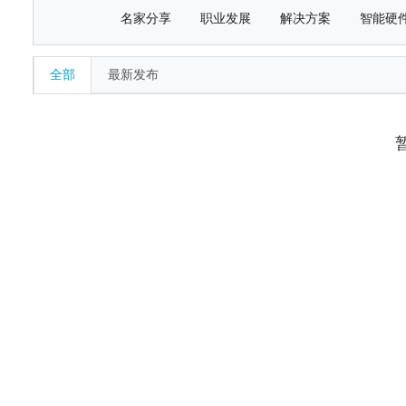
名家分享
职业发展
解决方案
智能硬
全部
最新发布