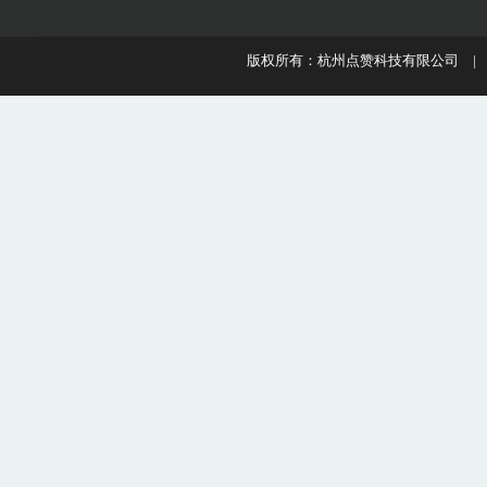
版权所有：杭州点赞科技有限公司 