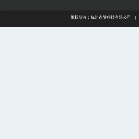
版权所有：杭州点赞科技有限公司 