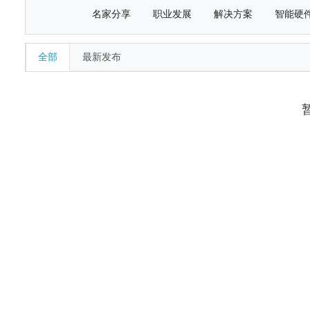
名家分享
职业发展
解决方案
智能硬
全部
最新发布