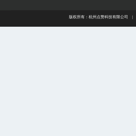
版权所有：杭州点赞科技有限公司 