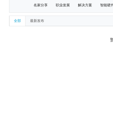
名家分享
职业发展
解决方案
智能硬
全部
最新发布