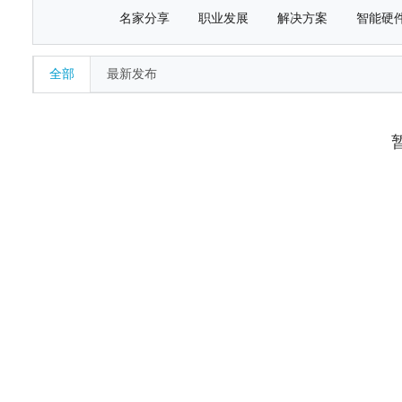
名家分享
职业发展
解决方案
智能硬
全部
最新发布