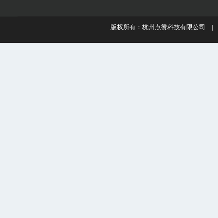
版权所有：杭州点赞科技有限公司 