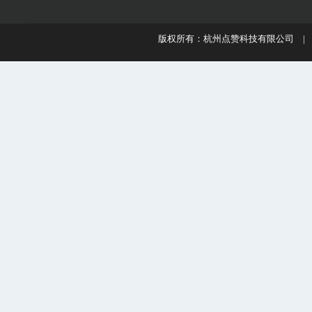
版权所有：杭州点赞科技有限公司 