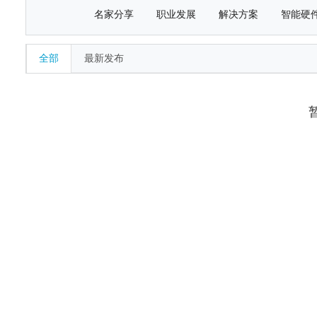
名家分享
职业发展
解决方案
智能硬
全部
最新发布