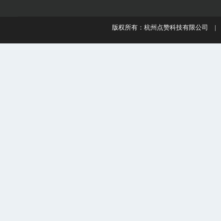
版权所有：杭州点赞科技有限公司 