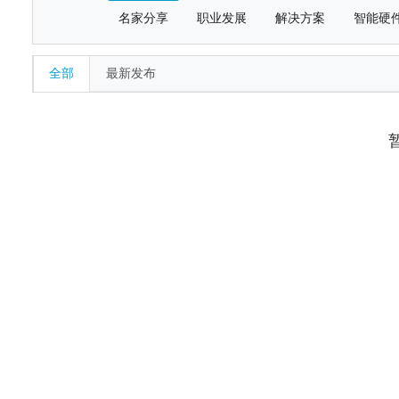
名家分享
职业发展
解决方案
智能硬
全部
最新发布