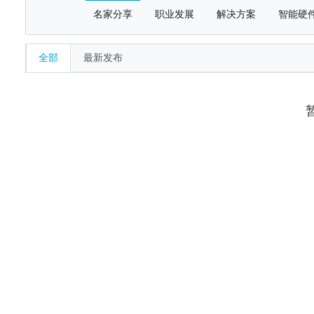
名家分享
职业发展
解决方案
智能硬
全部
最新发布