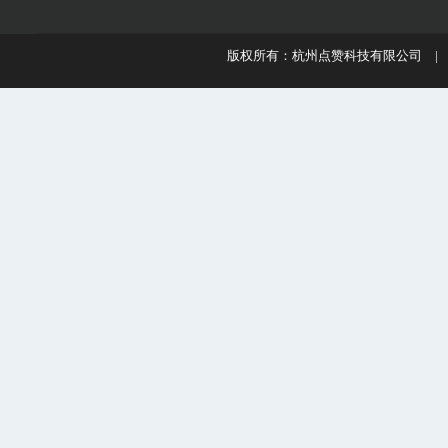
版权所有：杭州点赞科技有限公司 