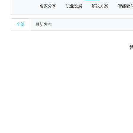
名家分享
职业发展
解决方案
智能硬
全部
最新发布