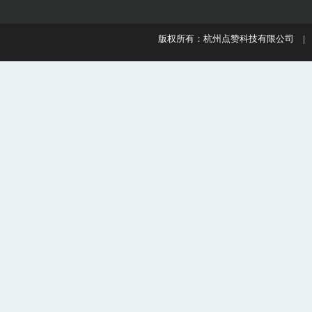
版权所有：杭州点赞科技有限公司 