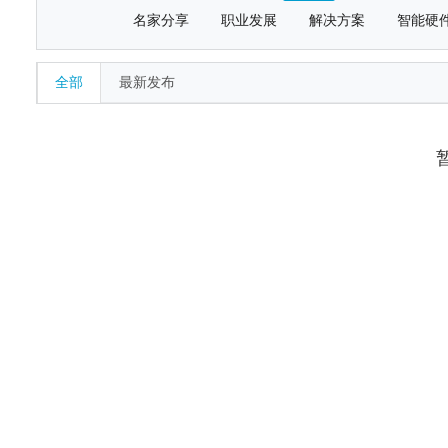
名家分享
职业发展
解决方案
智能硬
全部
最新发布