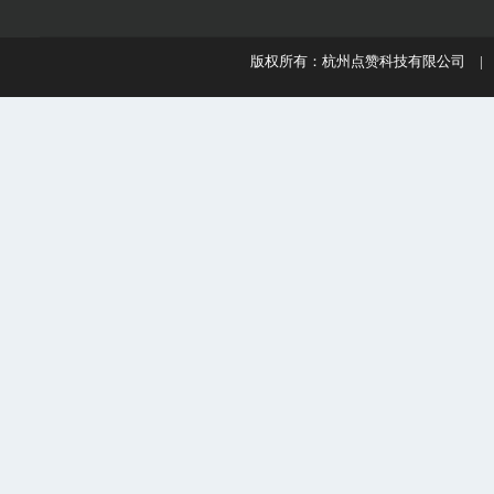
版权所有：杭州点赞科技有限公司 