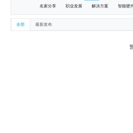
名家分享
职业发展
解决方案
智能硬
全部
最新发布