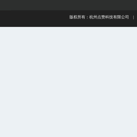
版权所有：杭州点赞科技有限公司 