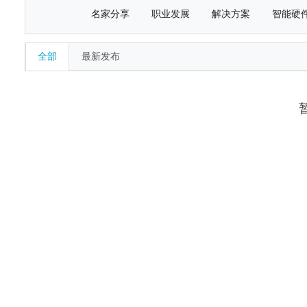
名家分享
职业发展
解决方案
智能硬
全部
最新发布