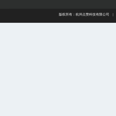
版权所有：杭州点赞科技有限公司 