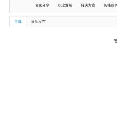
名家分享
职业发展
解决方案
智能硬
全部
最新发布