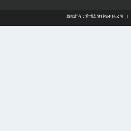
版权所有：杭州点赞科技有限公司 