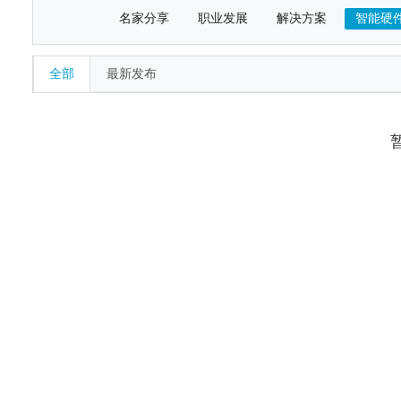
名家分享
职业发展
解决方案
智能硬
全部
最新发布