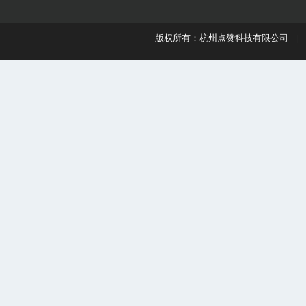
版权所有：杭州点赞科技有限公司 