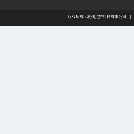
版权所有：杭州点赞科技有限公司 