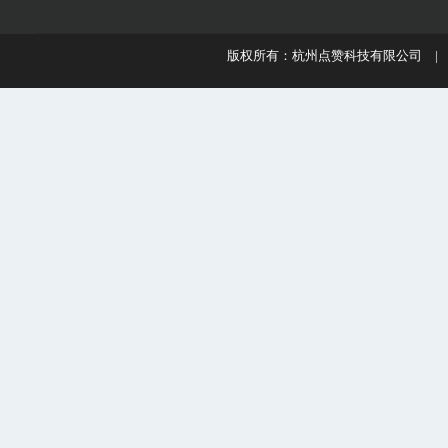
版权所有：杭州点赞科技有限公司 