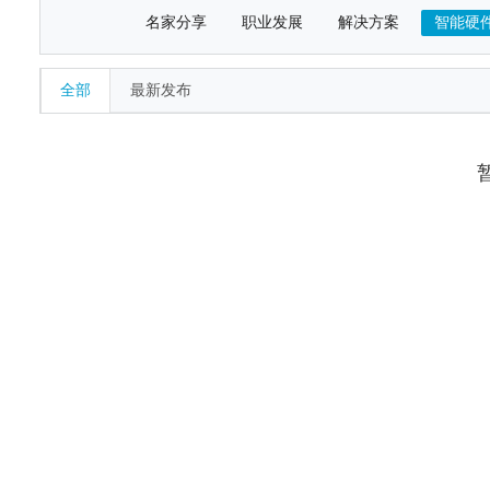
名家分享
职业发展
解决方案
智能硬
全部
最新发布