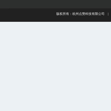
版权所有：杭州点赞科技有限公司 