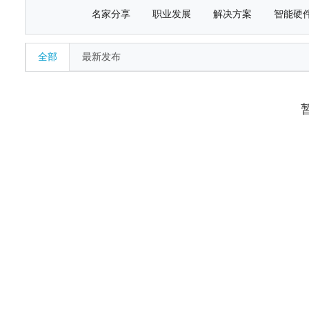
名家分享
职业发展
解决方案
智能硬
全部
最新发布