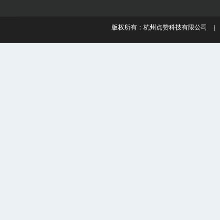
版权所有：杭州点赞科技有限公司 