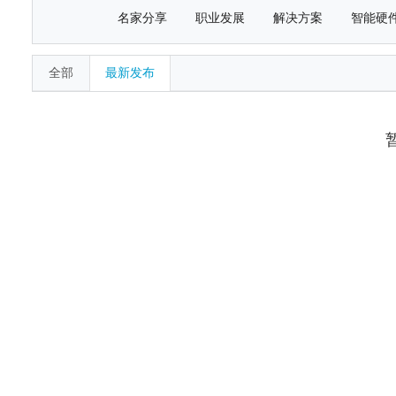
名家分享
职业发展
解决方案
智能硬
全部
最新发布