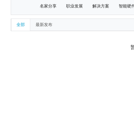
名家分享
职业发展
解决方案
智能硬
全部
最新发布