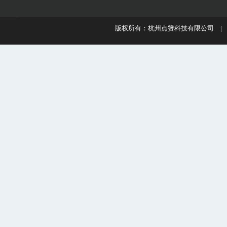
版权所有：杭州点赞科技有限公司 