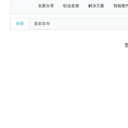
名家分享
职业发展
解决方案
智能硬
全部
最新发布