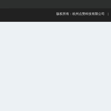
版权所有：杭州点赞科技有限公司 