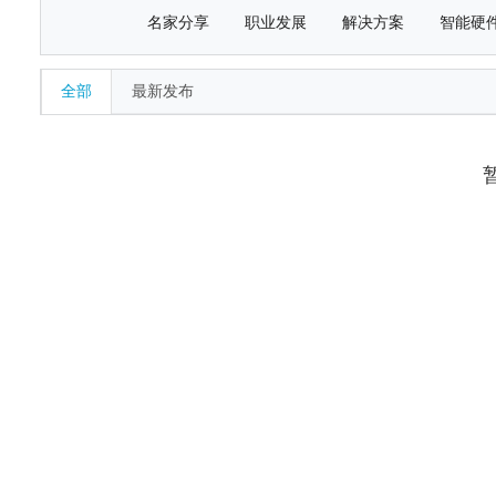
名家分享
职业发展
解决方案
智能硬
全部
最新发布