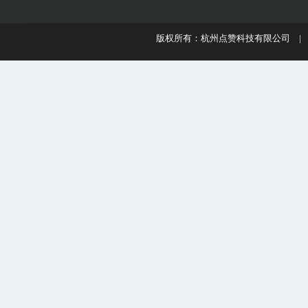
版权所有：杭州点赞科技有限公司 