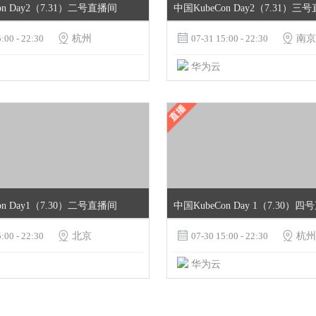
on Day2（7.31）二号直播间
中国KubeCon Day2（7.31）三
:00 - 22:30

杭州

07-31 15:00 - 22:30

南京
华为云
on Day1（7.30）二号直播间
中国KubeCon Day 1（7.30）
:00 - 22:30

北京

07-30 15:00 - 22:30

杭州
华为云