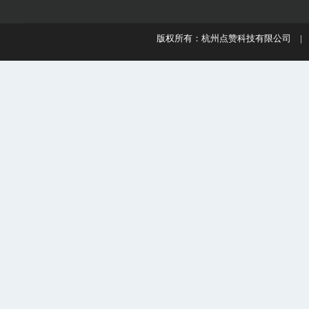
版权所有：杭州点赞科技有限公司 