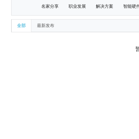
名家分享
职业发展
解决方案
智能硬
全部
最新发布