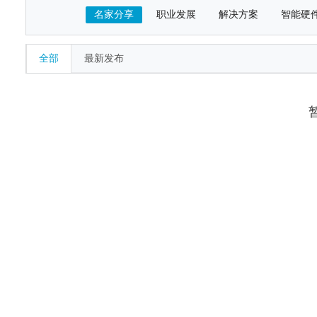
名家分享
职业发展
解决方案
智能硬
全部
最新发布