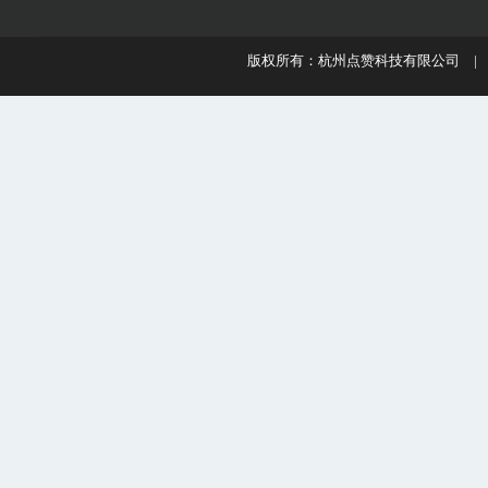
版权所有：杭州点赞科技有限公司 