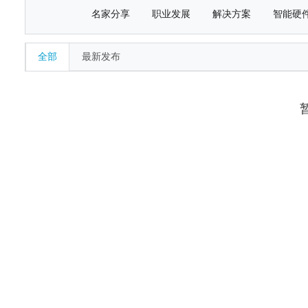
名家分享
职业发展
解决方案
智能硬
全部
最新发布