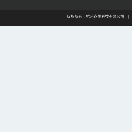
版权所有：杭州点赞科技有限公司 