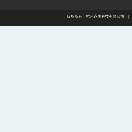
版权所有：杭州点赞科技有限公司 