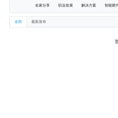
名家分享
职业发展
解决方案
智能硬
全部
最新发布