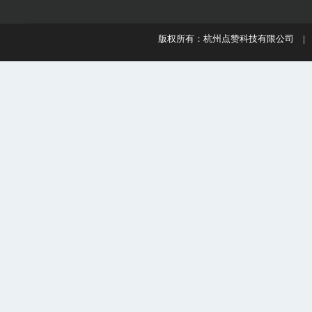
版权所有：杭州点赞科技有限公司 