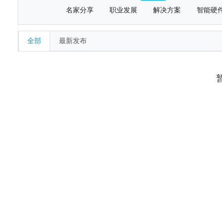
名家分享
职业发展
解决方案
智能硬
全部
最新发布