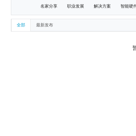
名家分享
职业发展
解决方案
智能硬
全部
最新发布