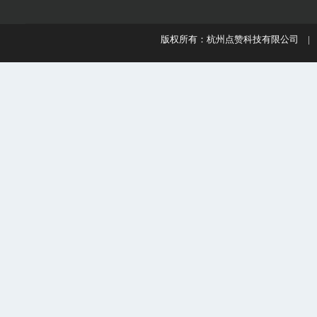
版权所有：杭州点赞科技有限公司 