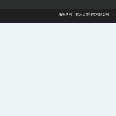
版权所有：杭州点赞科技有限公司 