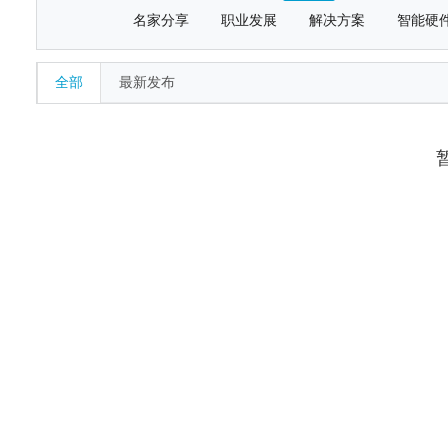
名家分享
职业发展
解决方案
智能硬
全部
最新发布