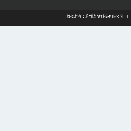
版权所有：杭州点赞科技有限公司 