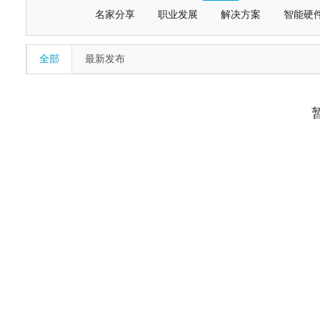
名家分享
职业发展
解决方案
智能硬
全部
最新发布