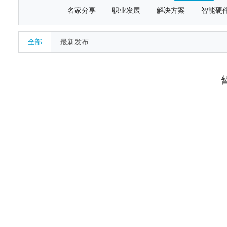
名家分享
职业发展
解决方案
智能硬
全部
最新发布