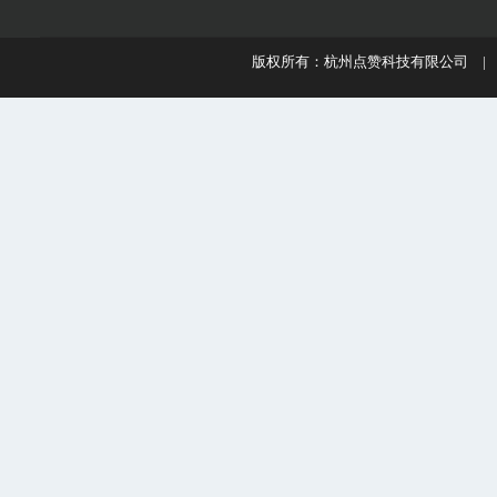
版权所有：杭州点赞科技有限公司 