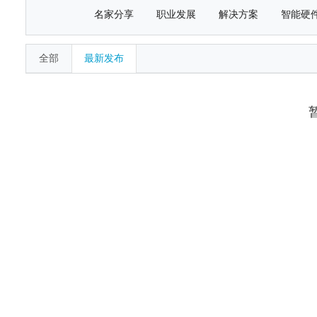
名家分享
职业发展
解决方案
智能硬
全部
最新发布