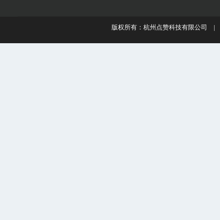
版权所有：杭州点赞科技有限公司 