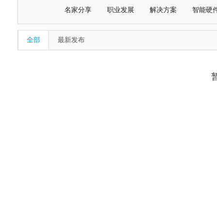
名家分享
职业发展
解决方案
智能硬
全部
最新发布