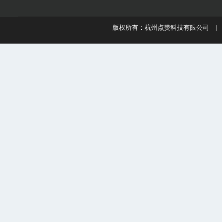
版权所有：杭州点赞科技有限公司 