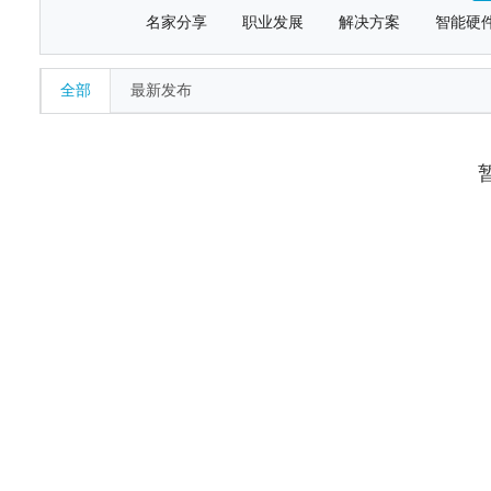
名家分享
职业发展
解决方案
智能硬
全部
最新发布