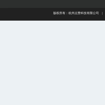
版权所有：杭州点赞科技有限公司 