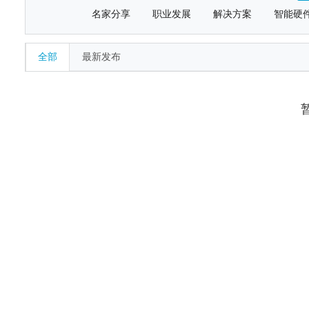
名家分享
职业发展
解决方案
智能硬
全部
最新发布