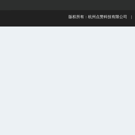
版权所有：杭州点赞科技有限公司 