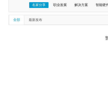
名家分享
职业发展
解决方案
智能硬
全部
最新发布