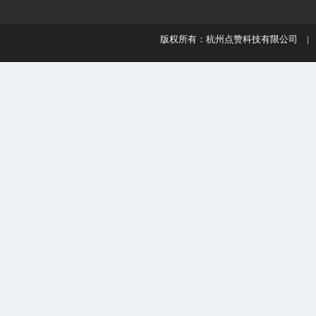
版权所有：杭州点赞科技有限公司 