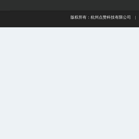
版权所有：杭州点赞科技有限公司 