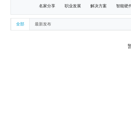
名家分享
职业发展
解决方案
智能硬
全部
最新发布