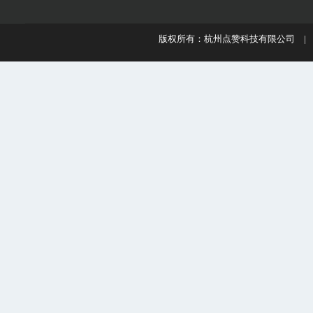
版权所有：杭州点赞科技有限公司 