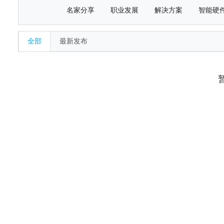
名家分享
职业发展
解决方案
智能硬
全部
最新发布